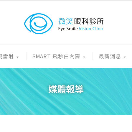
近視雷射
SMART 飛秒白內障
最新消息
媒體報導