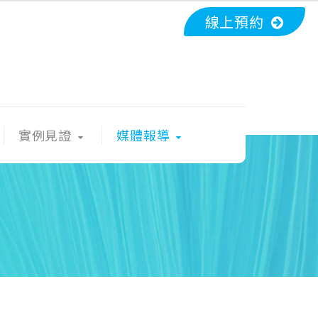
線上預約
實例見證
媒體報導