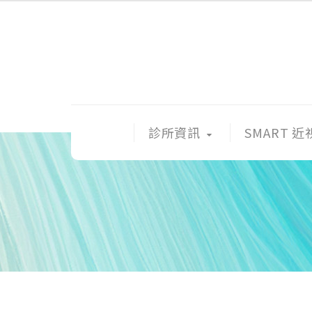
診所資訊
SMART 