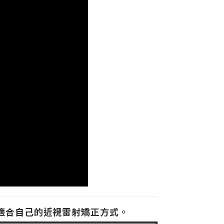
適合自己的近視雷射矯正方式。