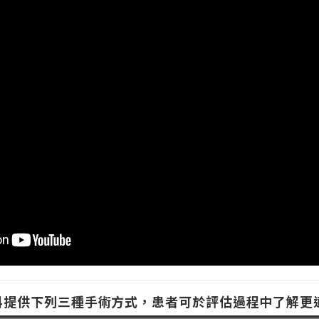
科提供下列三種手術方式，患者可於評估過程中了解更