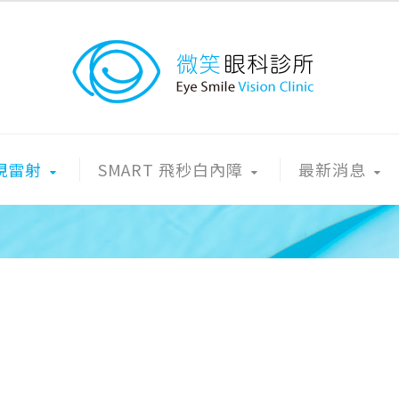
近視雷射
SMART 飛秒白內障
最新消息