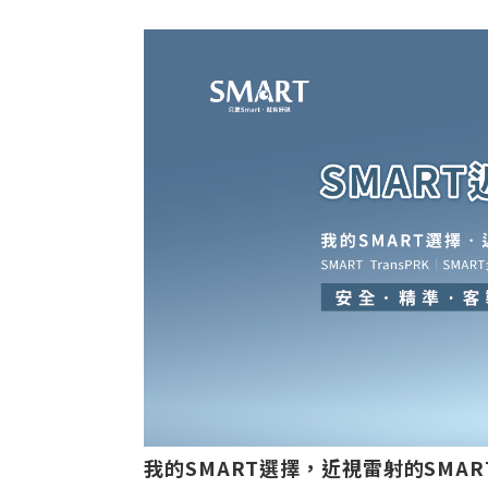
我的SMART選擇，近視雷射的SMAR