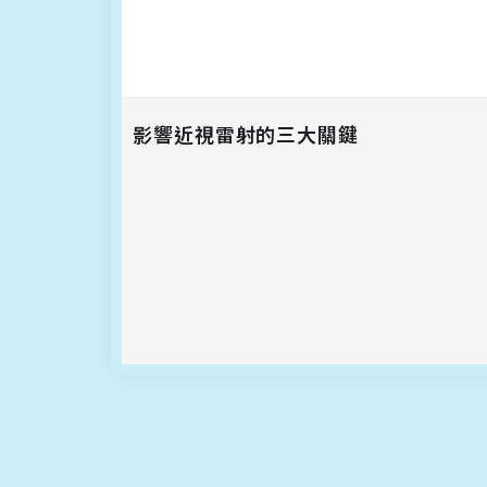
影響近視雷射的三大關鍵