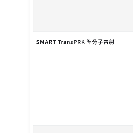
SMART TransPRK 準分子雷射