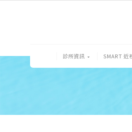
診所資訊
SMART 