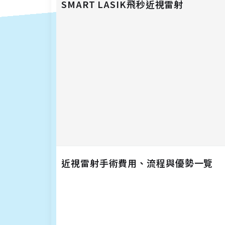
SMART LASIK飛秒近視雷射
近視雷射手術費用、流程與優勢一覽