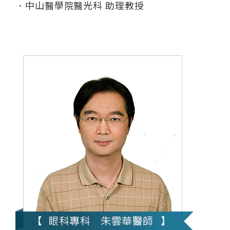
．中山醫學院醫光科 助理教授