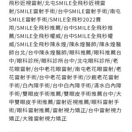
飛秒近視雷射/北屯SMILE全飛秒近視雷
射/SMILE雷射手術/台中SMILE雷射手術/南屯
SMILE雷射手術/SMILE全飛秒2022費
用/SMILE全飛秒推薦/台中SMILE全飛秒推
薦/SMILE全飛秒權威/台中SMILE全飛秒權
威/SMILE全飛秒陳永煌/陳永煌醫師/陳永煌醫
師台北/台中陳永煌醫師/眼科推薦/眼科推薦台
中/眼科診所/眼科診所台中/北屯眼科診所/老
花眼雷射/台中老花眼雷射/南屯老花眼雷射/老
花雷射手術/台中老花雷射手術/沙鹿老花雷射
手術/白內障手術/台中白內障手術/清水白內障
手術/雙眼皮手術推薦/雙眼皮手術推薦台中/大
甲雙眼皮手術推薦/雷射近視推薦/眼科雷射手
術/眼科雷射推薦/雷射視力矯正/台中雷射視力
矯正/大雅雷射視力矯正